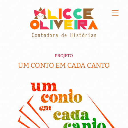
PROJETO
UM CONTO EM CADA CANTO