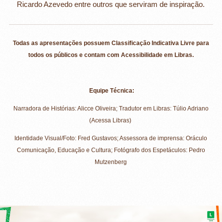
Ricardo Azevedo entre outros que serviram de inspiração.
Todas as apresentações possuem Classificação Indicativa Livre para
todos os públicos e contam com Acessibilidade em Libras.
Equipe Técnica:
Narradora de Histórias: Alicce Oliveira; Tradutor em Libras: Túlio Adriano
(Acessa Libras)
Identidade Visual/Foto: Fred Gustavos; Assessora de imprensa: Oráculo
Comunicação, Educação e Cultura; Fotógrafo dos Espetáculos: Pedro
Mutzenberg