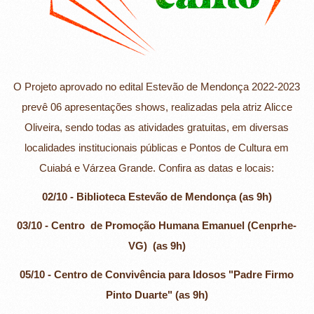
O Projeto aprovado no edital Estevão de Mendonça 2022-2023
prevê 06 apresentações shows, realizadas pela atriz Alicce
Oliveira, sendo todas as atividades gratuitas, em diversas
localidades institucionais públicas e Pontos de Cultura em
Cuiabá e Várzea Grande. Confira as datas e locais:
02/10 - Biblioteca Estevão de Mendonça (as 9h)
03/10 - Centro de Promoção Humana Emanuel (Cenprhe-
VG) (as 9h)
05/10 - Centro de Convivência para Idosos "Padre Firmo
Pinto Duarte" (as 9h)