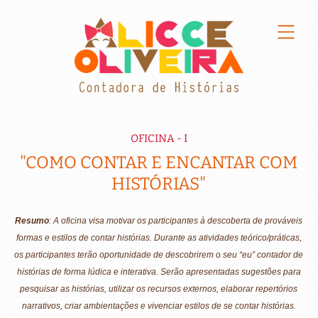
OFICINA - I
"COMO CONTAR E ENCANTAR COM
HISTÓRIAS"
Resumo
: A oficina visa motivar os participantes à descoberta de prováveis
formas e estilos de contar histórias. Durante as atividades teórico/práticas,
os participantes terão oportunidade de descobrirem o seu “eu” contador de
histórias de forma lúdica e interativa. Serão apresentadas sugestões para
pesquisar as histórias, utilizar os recursos externos, elaborar repertórios
narrativos, criar ambientações e vivenciar estilos de se contar histórias.