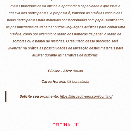
metas principais desta oficina é aprimorar a capacidade expressiva e
criativa dos participantes. A proposta é, transpor as histórias escolhidas
pelos participantes para materiais confeccionados com papel, verificando
as possibilidades de trabalhar outras linguagens artísticas para contar uma
história, como por exemplo: o teatro dos bonecos de papel, o teatro de
sombras ou o painel de histórias. O resultado desse processo será
vivenciar na prática as possibilidades de utilização destes materiais para
auxiliar durante as narrativas de histórias.
Público - Alvo:
Adulto
Carga Horária:
08 horas/aula
Solicite seu orçamento:
https://alicceoliveira.com/contato/
OFICINA - III